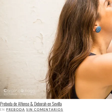
Preboda de Alfonso & Deborah en Sevilla
EN
PREBODA
SIN COMENTARIOS