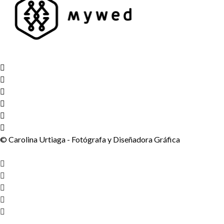
© Carolina Urtiaga - Fotógrafa y Diseñadora Gráfica