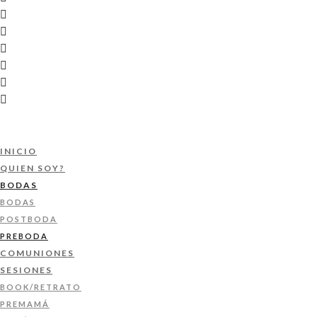
INICIO
QUIEN SOY?
BODAS
BODAS
POSTBODA
PREBODA
COMUNIONES
SESIONES
BOOK/RETRATO
PREMAMÁ