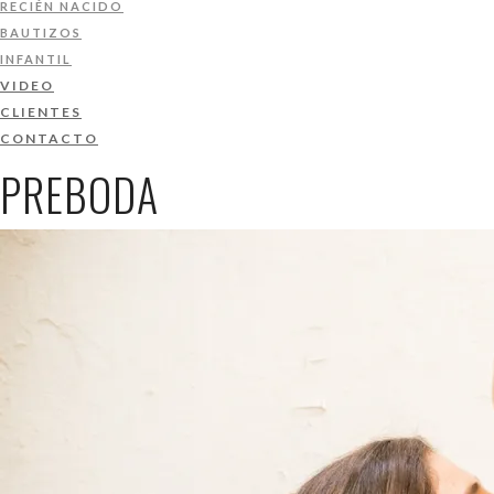
RECIÉN NACIDO
BAUTIZOS
INFANTIL
VIDEO
CLIENTES
CONTACTO
PREBODA