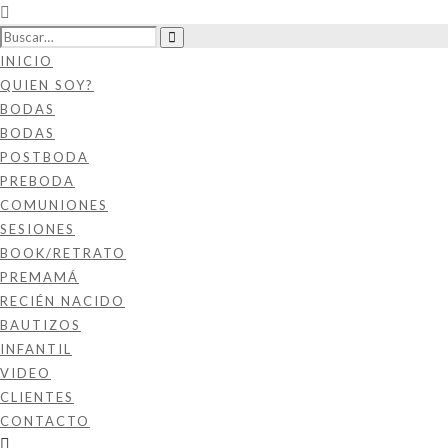
INICIO
QUIEN SOY?
BODAS
BODAS
POSTBODA
PREBODA
COMUNIONES
SESIONES
BOOK/RETRATO
PREMAMÁ
RECIÉN NACIDO
BAUTIZOS
INFANTIL
VIDEO
CLIENTES
CONTACTO