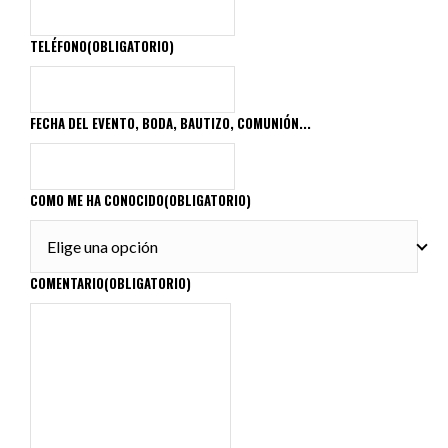
TELÉFONO
(OBLIGATORIO)
FECHA DEL EVENTO, BODA, BAUTIZO, COMUNIÓN...
COMO ME HA CONOCIDO
(OBLIGATORIO)
COMENTARIO
(OBLIGATORIO)