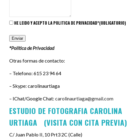
HE LEIDO Y ACEPTO LA POLITICA DE PRIVACIDAD*
(OBLIGATORIO)
Enviar
*
Política de Privacidad
Otras formas de contacto:
– Telefono: 615 23 94 64
– Skype: carolinaurtiaga
– IChat/Google Chat:
carolinaurtiaga@gmail.com
ESTUDIO DE FOTOGRAFIA CAROLINA
URTIAGA (VISITA CON CITA PREVIA)
C/ Juan Pablo II, 10 Prt3 2C (Calle)