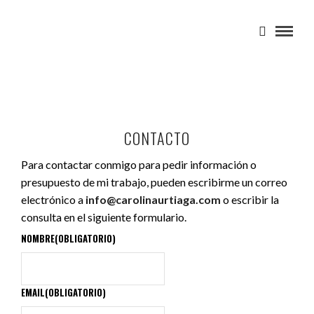
CONTACTO
Para contactar conmigo para pedir información o
presupuesto de mi trabajo, pueden escribirme un correo
electrónico a
info@carolinaurtiaga.com
o escribir la
consulta en el siguiente formulario.
NOMBRE
(OBLIGATORIO)
EMAIL
(OBLIGATORIO)