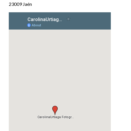
23009 Jaén