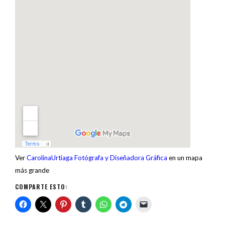
Ver
CarolinaUrtiaga Fotógrafa y Diseñadora Gráfica
en un mapa
más grande
COMPARTE ESTO: