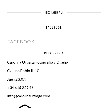
INSTAGRAM
FACEBOOK
FACEBOOK
CITA PREVIA
Carolina Urtiaga Fotografía y Diseño
C/ Juan Pablo II, 10
Jaén
23009
+34 615 239 464
info@carolinaurtiaga.com