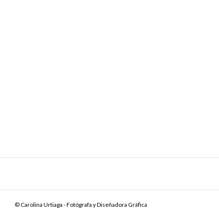
© Carolina Urtiaga - Fotógrafa y Diseñadora Gráfica