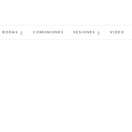
BODAS
COMUNIONES
SESIONES
VIDEO