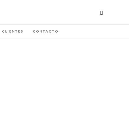
CLIENTES
CONTACTO