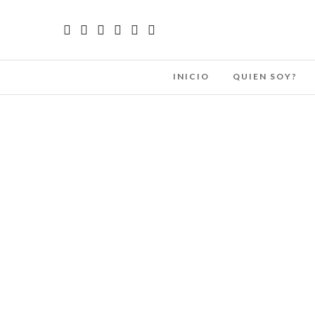
INICIO
QUIEN SOY?