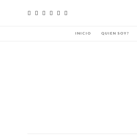
INICIO
QUIEN SOY?