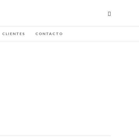
CLIENTES
CONTACTO