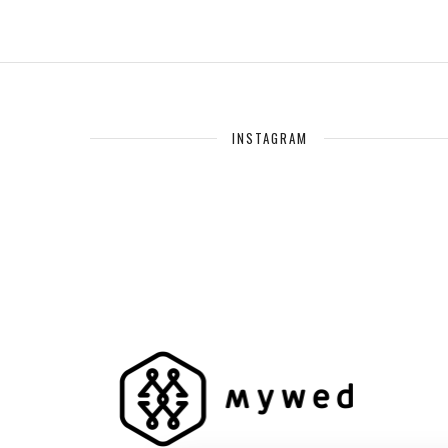
INSTAGRAM