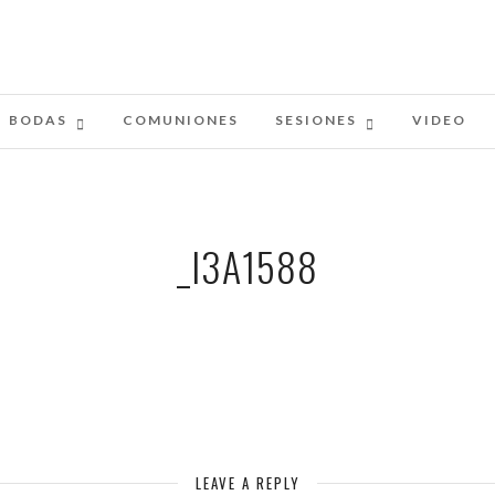
BODAS
COMUNIONES
SESIONES
VIDEO
_I3A1588
LEAVE A REPLY