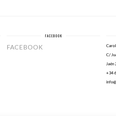
FACEBOOK
Carol
FACEBOOK
C/ Ju
Jaén
+34 
info@