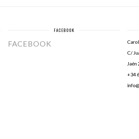
FACEBOOK
Carol
FACEBOOK
C/ Ju
Jaén
+34 
info@