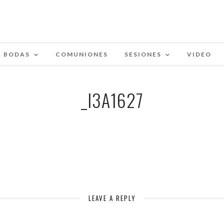
BODAS
COMUNIONES
SESIONES
VIDEO
_I3A1627
LEAVE A REPLY