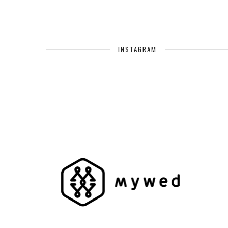
INSTAGRAM