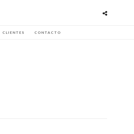
CLIENTES
CONTACTO