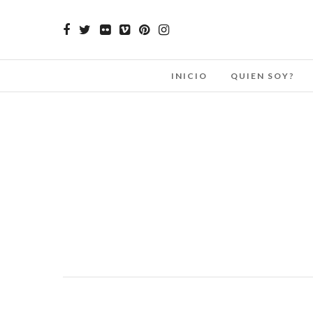
INICIO
QUIEN SOY?