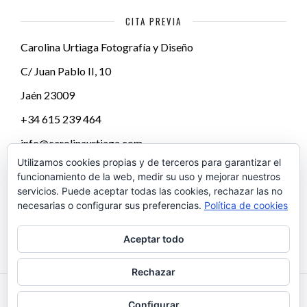
CITA PREVIA
Carolina Urtiaga Fotografía y Diseño
C/ Juan Pablo II, 10
Jaén
23009
+34 615 239 464
info@carolinaurtiaga.com
Utilizamos cookies propias y de terceros para garantizar el
funcionamiento de la web, medir su uso y mejorar nuestros
servicios. Puede aceptar todas las cookies, rechazar las no
necesarias o configurar sus preferencias.
Política de cookies
Aceptar todo
Rechazar
Configurar