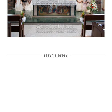
LEAVE A REPLY