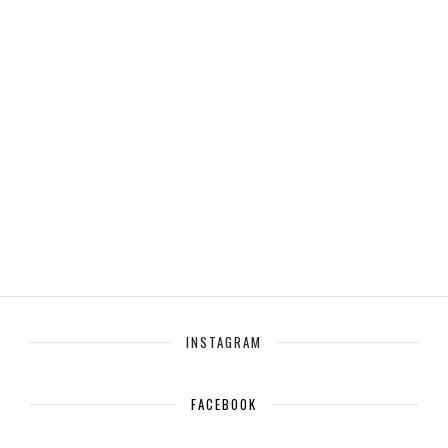
INSTAGRAM
FACEBOOK