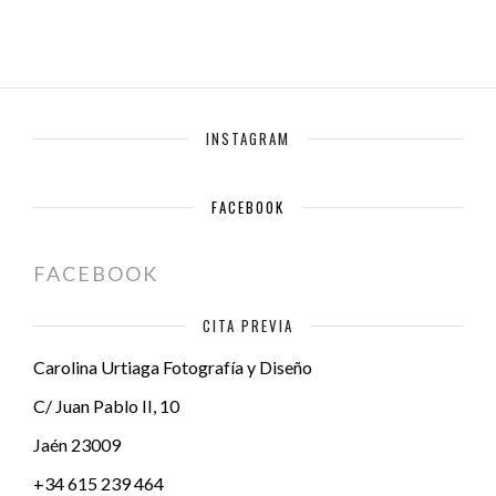
INSTAGRAM
FACEBOOK
FACEBOOK
CITA PREVIA
Carolina Urtiaga Fotografía y Diseño
C/ Juan Pablo II, 10
Jaén
23009
+34 615 239 464