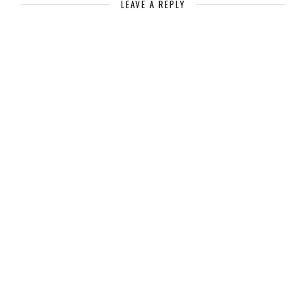
LEAVE A REPLY