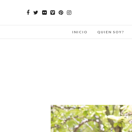
INICIO
QUIEN SOY?