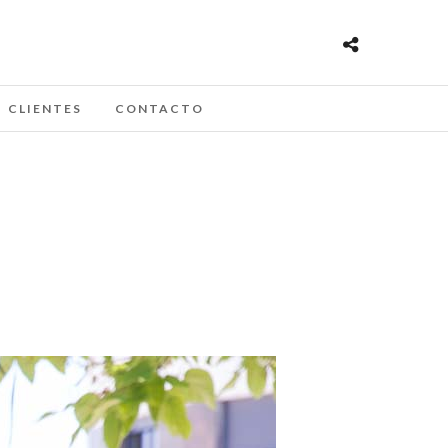
CLIENTES
CONTACTO