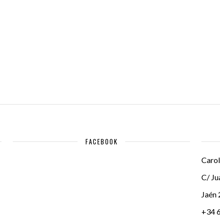
FACEBOOK
Carol
C/ Ju
Jaén
+34 