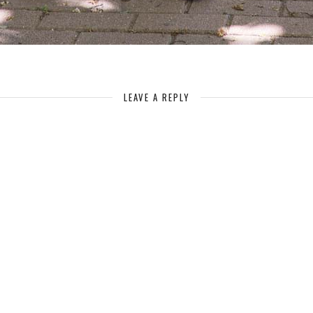
LEAVE A REPLY