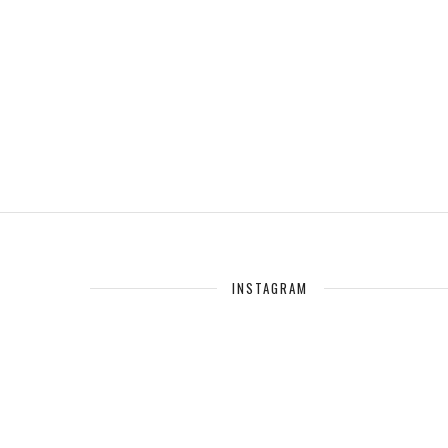
INSTAGRAM