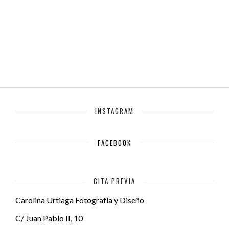
INSTAGRAM
FACEBOOK
CITA PREVIA
Carolina Urtiaga Fotografía y Diseño
C/ Juan Pablo II, 10