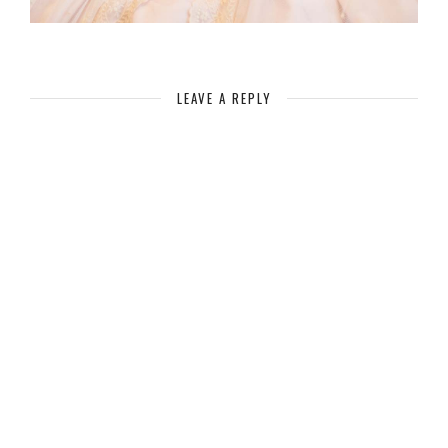
LEAVE A REPLY