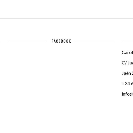
FACEBOOK
Carol
C/ Ju
Jaén
+34 
info@