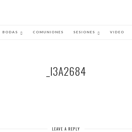
BODAS
COMUNIONES
SESIONES
VIDEO
_I3A2684
LEAVE A REPLY