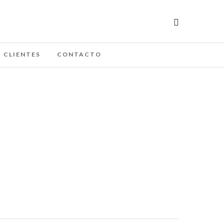
CLIENTES
CONTACTO