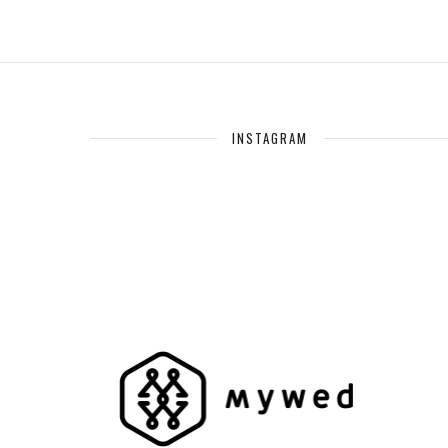
INSTAGRAM