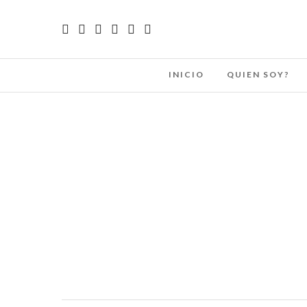
INICIO
QUIEN SOY?