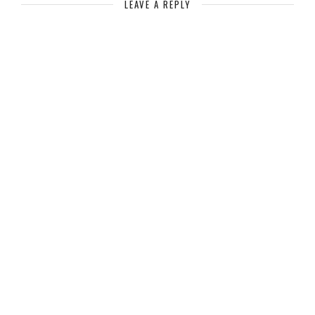
LEAVE A REPLY