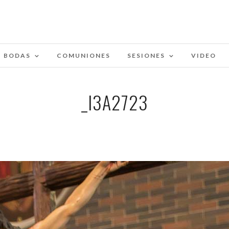
BODAS
COMUNIONES
SESIONES
VIDEO
_I3A2723