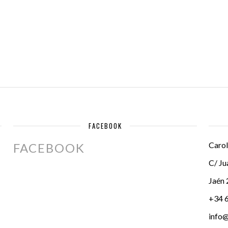
FACEBOOK
Carol
FACEBOOK
C/ Ju
Jaén
+34 
info@