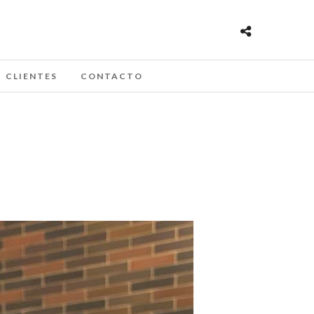
CLIENTES
CONTACTO