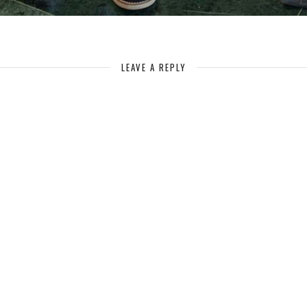
LEAVE A REPLY