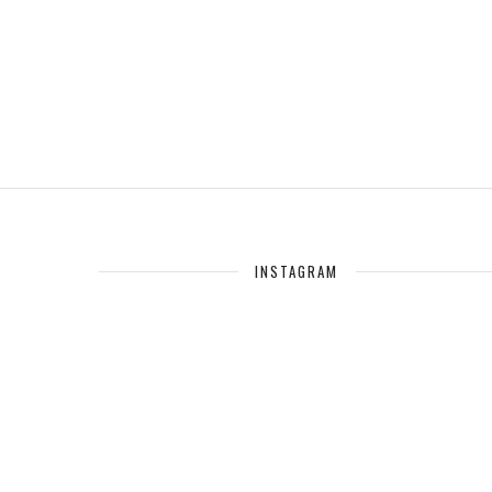
INSTAGRAM