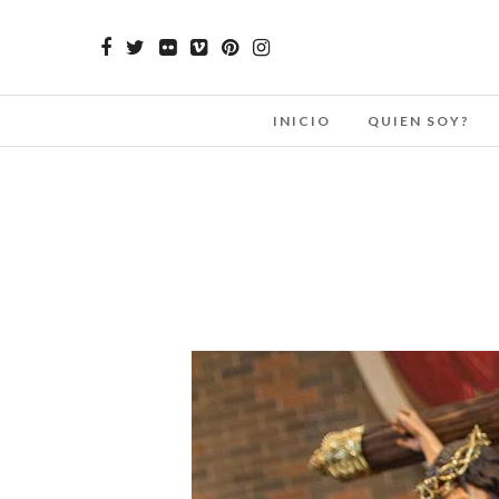
INICIO
QUIEN SOY?