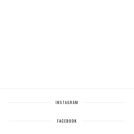
INSTAGRAM
FACEBOOK