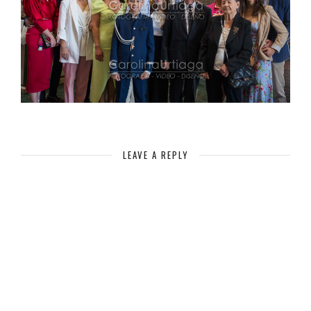
LEAVE A REPLY