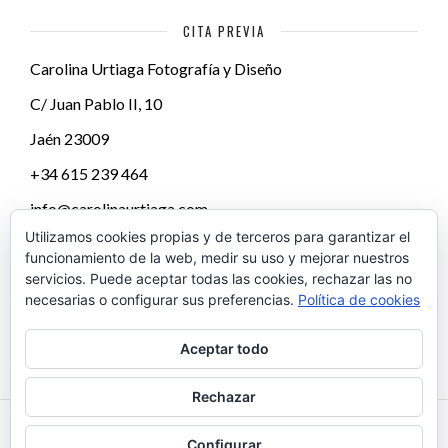
CITA PREVIA
Carolina Urtiaga Fotografía y Diseño
C/ Juan Pablo II, 10
Jaén
23009
+34 615 239 464
info@carolinaurtiaga.com
Utilizamos cookies propias y de terceros para garantizar el
funcionamiento de la web, medir su uso y mejorar nuestros
servicios. Puede aceptar todas las cookies, rechazar las no
necesarias o configurar sus preferencias.
Política de cookies
Aceptar todo
Rechazar
Configurar