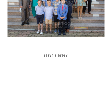
LEAVE A REPLY