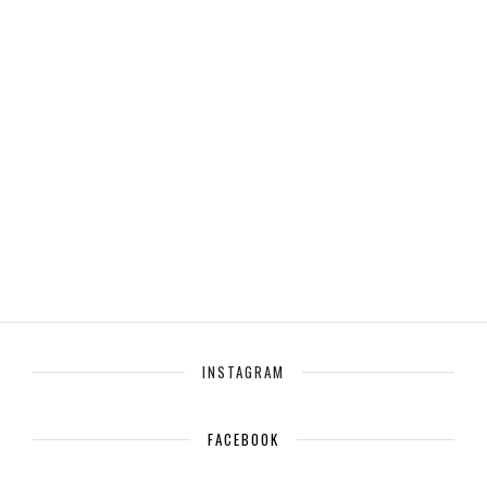
INSTAGRAM
FACEBOOK