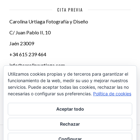
CITA PREVIA
Carolina Urtiaga Fotografía y Diseño
C/ Juan Pablo II, 10
Jaén
23009
+34 615 239 464
info@carolinaurtiaga.com
Utilizamos cookies propias y de terceros para garantizar el
funcionamiento de la web, medir su uso y mejorar nuestros
servicios. Puede aceptar todas las cookies, rechazar las no
necesarias o configurar sus preferencias.
Política de cookies
Aceptar todo
Rechazar
Configurar