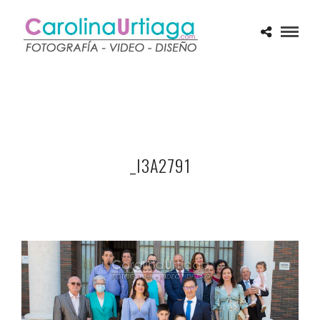
_I3A2791