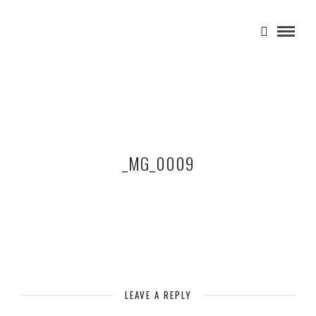
_MG_0009
LEAVE A REPLY