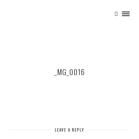
_MG_0016
LEAVE A REPLY