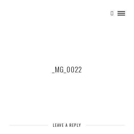
_MG_0022
LEAVE A REPLY