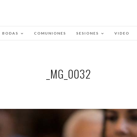
BODAS
COMUNIONES
SESIONES
VIDEO
_MG_0032