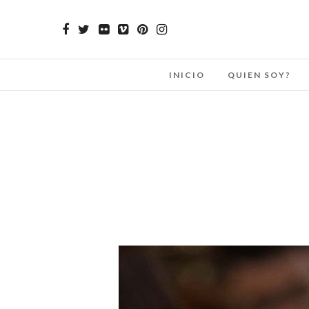
INICIO
QUIEN SOY?