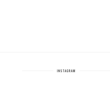
INSTAGRAM