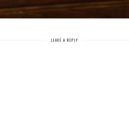
LEAVE A REPLY