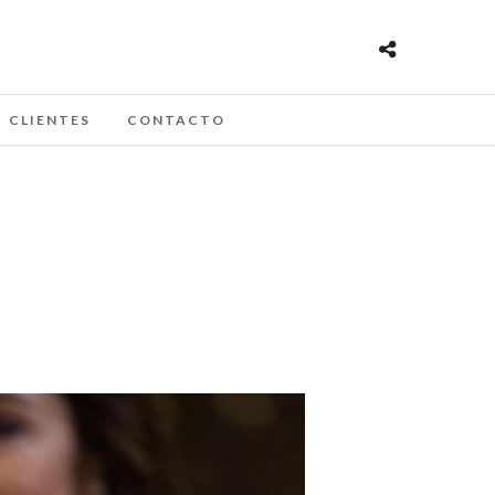
CLIENTES
CONTACTO