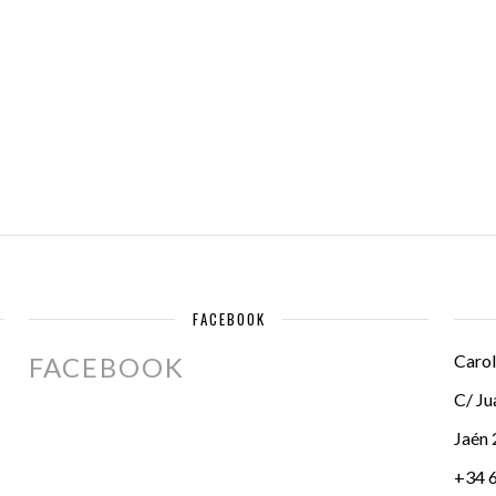
FACEBOOK
Carol
FACEBOOK
C/ Ju
Jaén
+34 