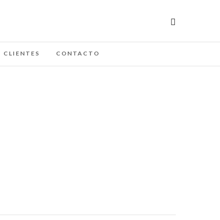
CLIENTES
CONTACTO