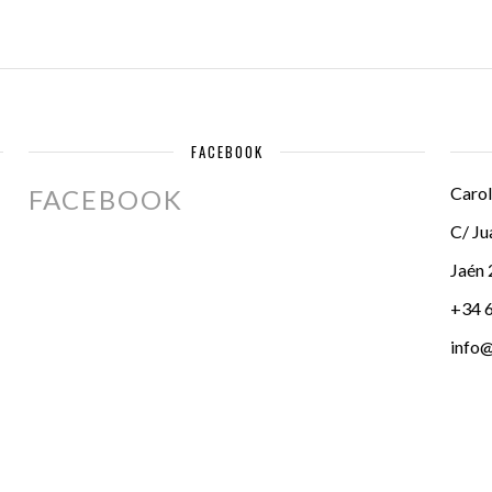
FACEBOOK
Carol
FACEBOOK
C/ Ju
Jaén
+34 
info@