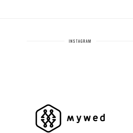
INSTAGRAM