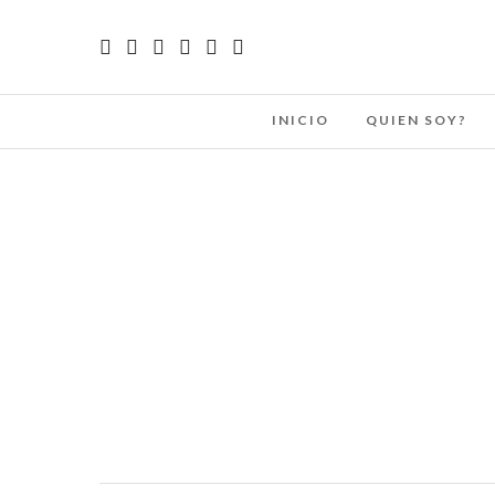
INICIO
QUIEN SOY?