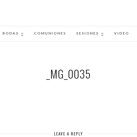
BODAS
COMUNIONES
SESIONES
VIDEO
_MG_0035
LEAVE A REPLY