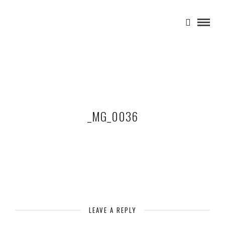
_MG_0036
LEAVE A REPLY