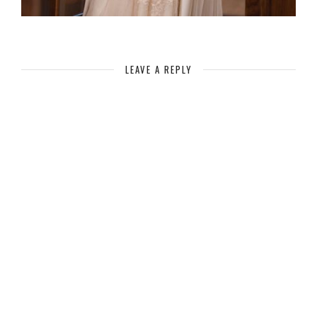
LEAVE A REPLY