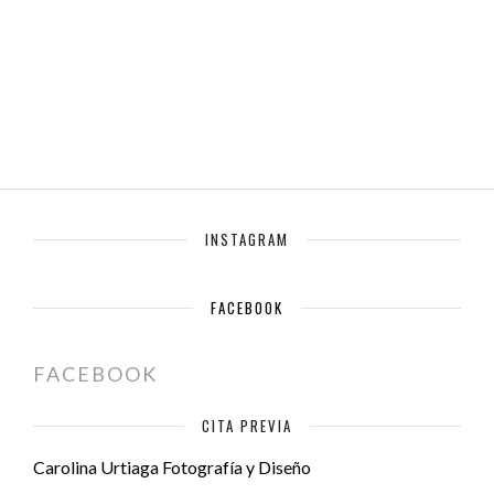
INSTAGRAM
FACEBOOK
FACEBOOK
CITA PREVIA
Carolina Urtiaga Fotografía y Diseño