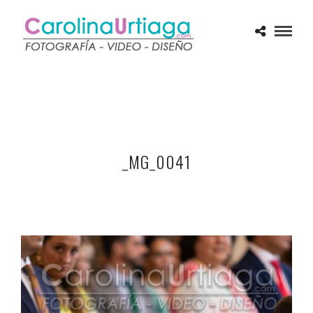
_MG_0041