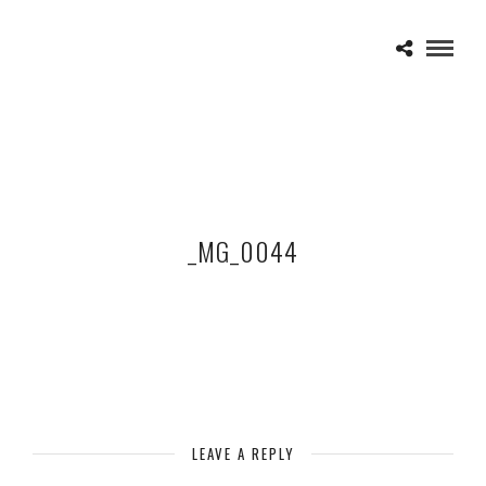
_MG_0044
LEAVE A REPLY