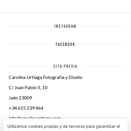
INSTAGRAM
FACEBOOK
CITA PREVIA
Carolina Urtiaga Fotografía y Diseño
C/ Juan Pablo II, 10
Jaén
23009
+34 615 239 464
info@carolinaurtiaga.com
Utilizamos cookies propias y de terceros para garantizar el