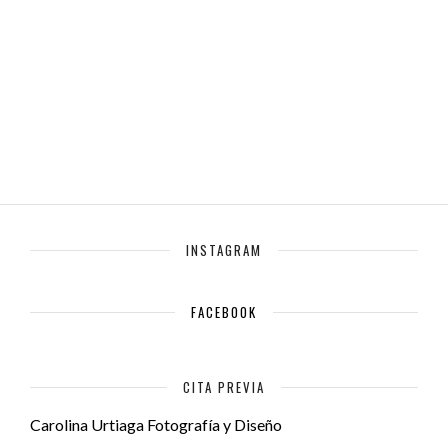
INSTAGRAM
FACEBOOK
CITA PREVIA
Carolina Urtiaga Fotografía y Diseño