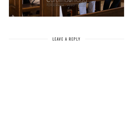
LEAVE A REPLY