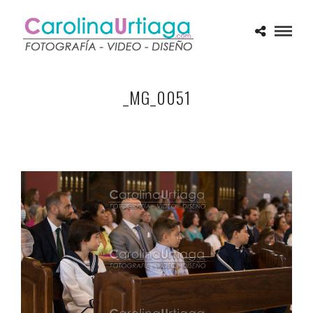
_MG_0051