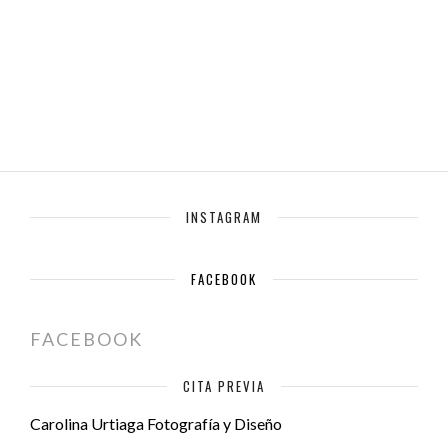
INSTAGRAM
FACEBOOK
FACEBOOK
CITA PREVIA
Carolina Urtiaga Fotografía y Diseño