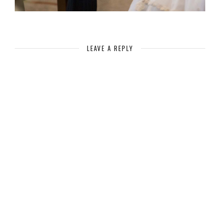
LEAVE A REPLY