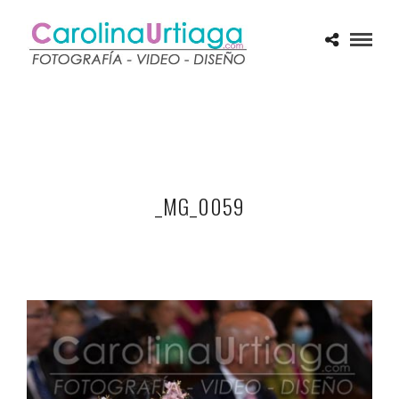
_MG_0059