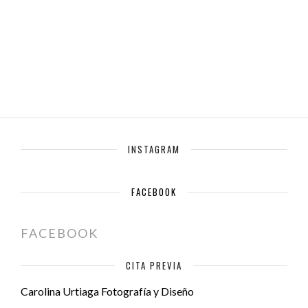
INSTAGRAM
FACEBOOK
FACEBOOK
CITA PREVIA
Carolina Urtiaga Fotografía y Diseño