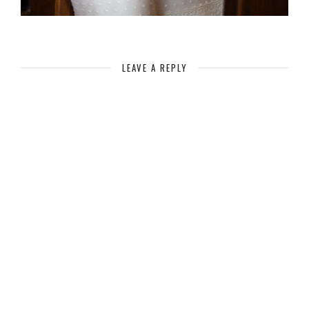
LEAVE A REPLY