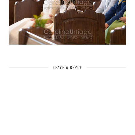
LEAVE A REPLY