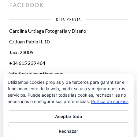
FACEBOOK
CITA PREVIA
Carolina Urtiaga Fotografía y Diseño
C/ Juan Pablo II, 10
Jaén
23009
+34 615 239 464
info@carolinaurtiaga.com
Utilizamos cookies propias y de terceros para garantizar el
funcionamiento de la web, medir su uso y mejorar nuestros
servicios. Puede aceptar todas las cookies, rechazar las no
necesarias o configurar sus preferencias.
Política de cookies
Aceptar todo
Rechazar