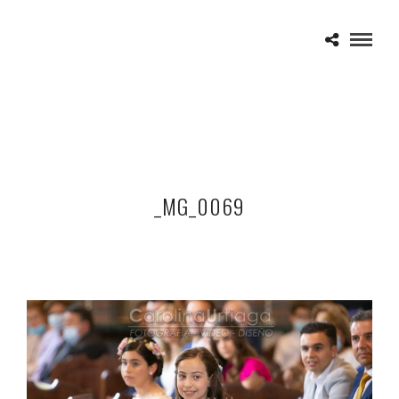
_MG_0069