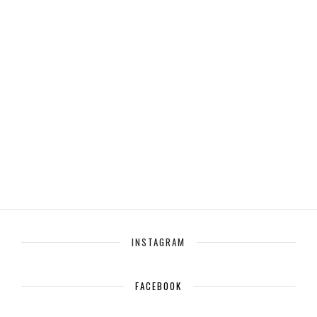
INSTAGRAM
FACEBOOK