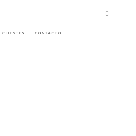
CLIENTES
CONTACTO