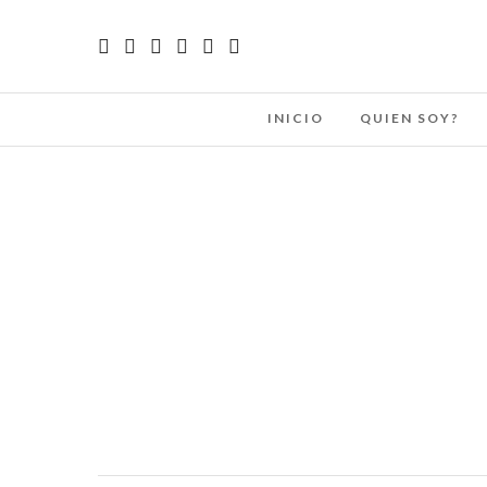
INICIO
QUIEN SOY?