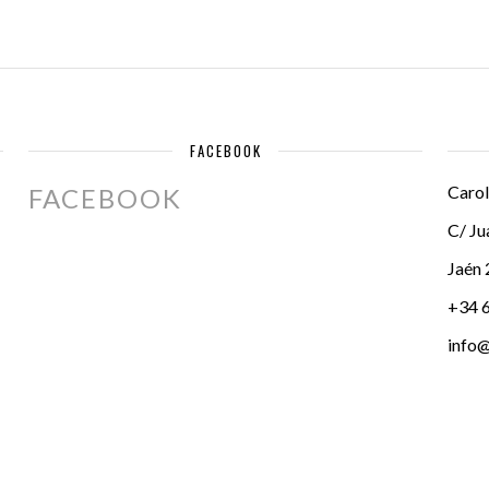
FACEBOOK
Carol
FACEBOOK
C/ Ju
Jaén
+34 
info@