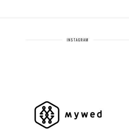
INSTAGRAM