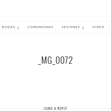
BODAS
COMUNIONES
SESIONES
VIDEO
_MG_0072
LEAVE A REPLY