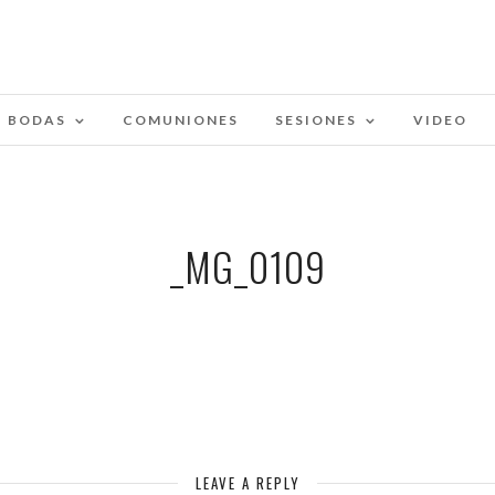
BODAS
COMUNIONES
SESIONES
VIDEO
_MG_0109
LEAVE A REPLY