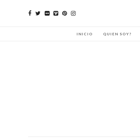
INICIO
QUIEN SOY?