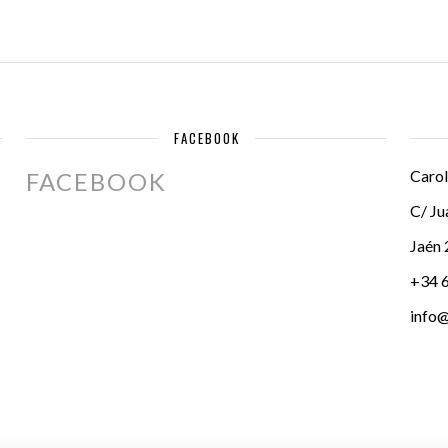
FACEBOOK
Carol
FACEBOOK
C/ Ju
Jaén
+34 
info@