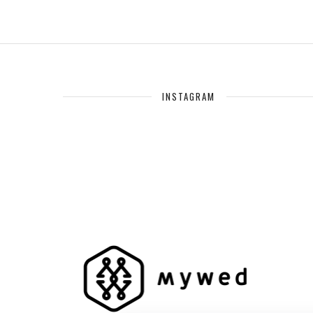
INSTAGRAM