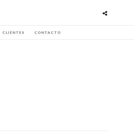
CLIENTES
CONTACTO