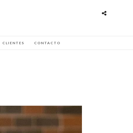
CLIENTES
CONTACTO