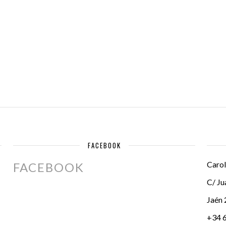
FACEBOOK
Carol
FACEBOOK
C/ Ju
Jaén
+34 