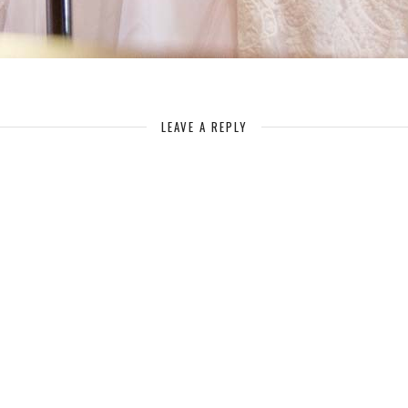
LEAVE A REPLY