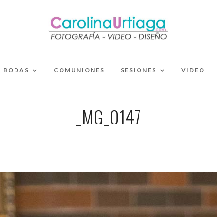
BODAS
COMUNIONES
SESIONES
VIDEO
_MG_0147