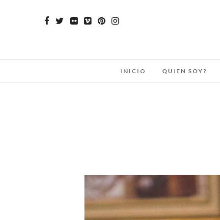
INICIO
QUIEN SOY?