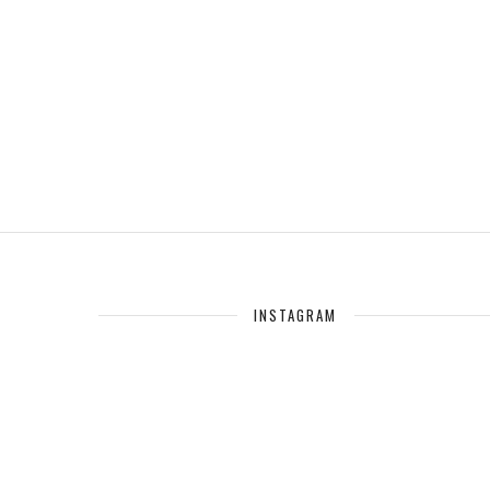
INSTAGRAM