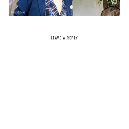
LEAVE A REPLY