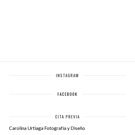
INSTAGRAM
FACEBOOK
CITA PREVIA
Carolina Urtiaga Fotografía y Diseño