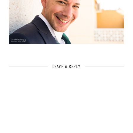
LEAVE A REPLY