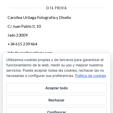
CITA PREVIA
Carolina Urtiaga Fotografía y Diseño
C/ Juan Pablo II, 10
Jaén
23009
+34 615 239 464
info@carolinaurtiaga.com
Utilizamos cookies propias y de terceros para garantizar el
funcionamiento de la web, medir su uso y mejorar nuestros
servicios. Puede aceptar todas las cookies, rechazar las no
necesarias o configurar sus preferencias.
Política de cookies
Aceptar todo
Rechazar
Configurar