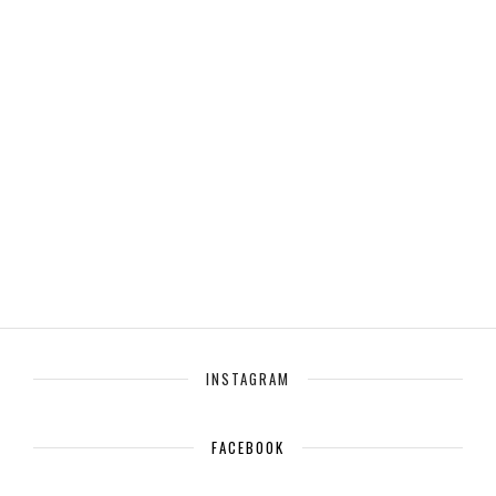
INSTAGRAM
FACEBOOK