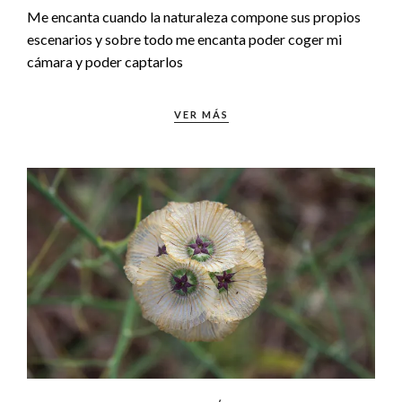
Me encanta cuando la naturaleza compone sus propios
escenarios y sobre todo me encanta poder coger mi
cámara y poder captarlos
VER MÁS