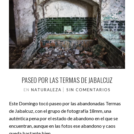
PASEO POR LAS TERMAS DE JABALCUZ
EN
NATURALEZA
SIN COMENTARIOS
Este Domingo tocó paseo por las abandonadas Termas
de Jabalcuz, con el grupo de fotografía 18mm, una
auténtica pena por el estado de abandono en el que se
encuentran, aunque en las fotos ese abandono y caos
queda bastante bien.