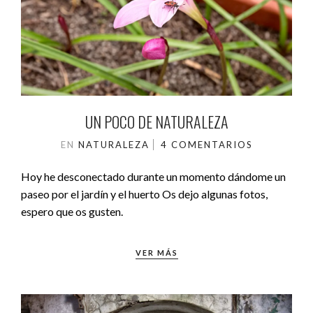
UN POCO DE NATURALEZA
EN
NATURALEZA
4 COMENTARIOS
Hoy he desconectado durante un momento dándome un
paseo por el jardín y el huerto Os dejo algunas fotos,
espero que os gusten.
VER MÁS