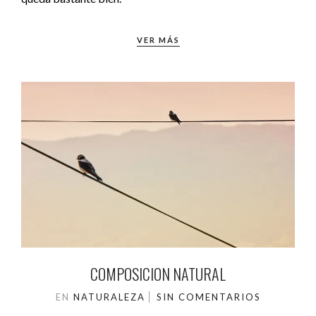
VER MÁS
COMPOSICION NATURAL
EN
NATURALEZA
SIN COMENTARIOS