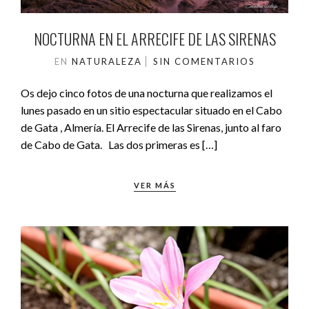
NOCTURNA EN EL ARRECIFE DE LAS SIRENAS
EN
NATURALEZA
SIN COMENTARIOS
Os dejo cinco fotos de una nocturna que realizamos el
lunes pasado en un sitio espectacular situado en el Cabo
de Gata , Almería. El Arrecife de las Sirenas, junto al faro
de Cabo de Gata. Las dos primeras es […]
VER MÁS