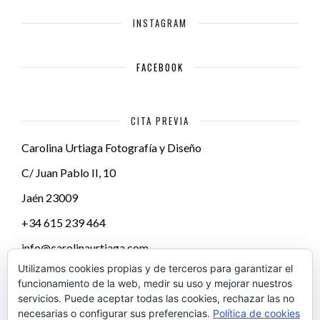
INSTAGRAM
FACEBOOK
CITA PREVIA
Carolina Urtiaga Fotografía y Diseño
C/ Juan Pablo II, 10
Jaén
23009
+34 615 239 464
info@carolinaurtiaga.com
Utilizamos cookies propias y de terceros para garantizar el
funcionamiento de la web, medir su uso y mejorar nuestros
servicios. Puede aceptar todas las cookies, rechazar las no
necesarias o configurar sus preferencias.
Política de cookies