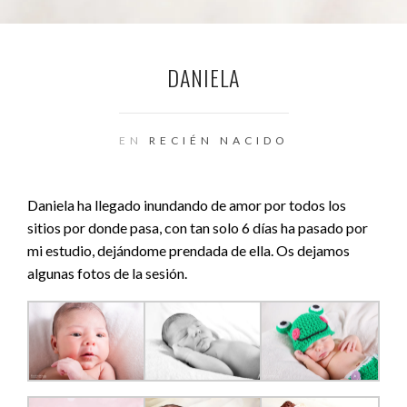
DANIELA
EN
RECIÉN NACIDO
Daniela ha llegado inundando de amor por todos los
sitios por donde pasa, con tan solo 6 días ha pasado por
mi estudio, dejándome prendada de ella. Os dejamos
algunas fotos de la sesión.