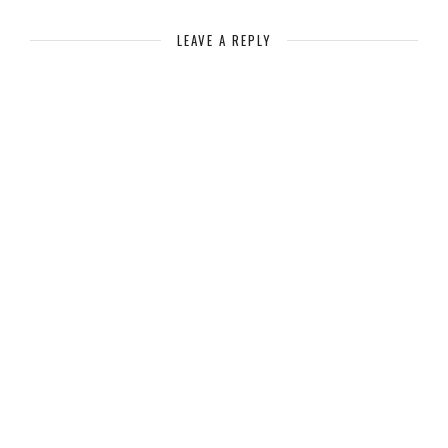
LEAVE A REPLY