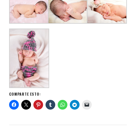
COMPARTE ESTO: