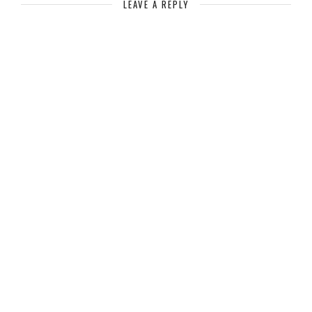
LEAVE A REPLY