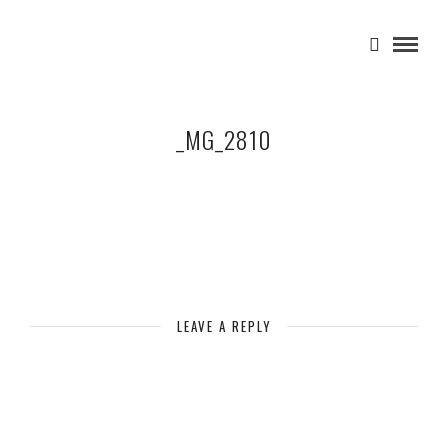
_MG_2810
LEAVE A REPLY