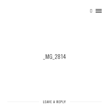
_MG_2814
LEAVE A REPLY