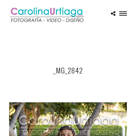
_MG_2842