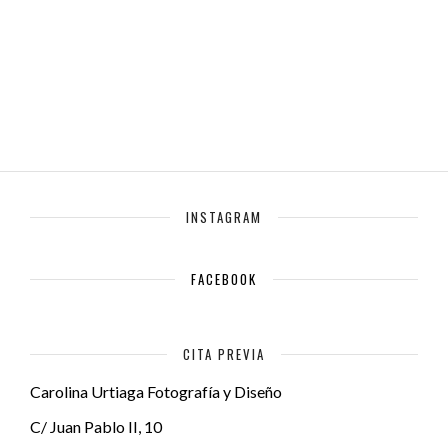
INSTAGRAM
FACEBOOK
CITA PREVIA
Carolina Urtiaga Fotografía y Diseño
C/ Juan Pablo II, 10