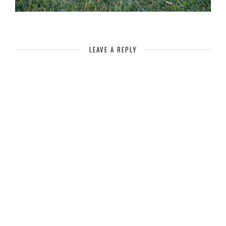
LEAVE A REPLY