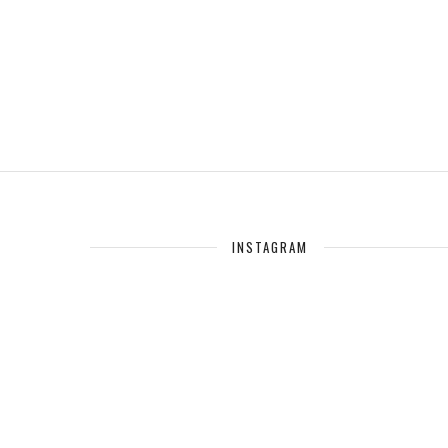
INSTAGRAM