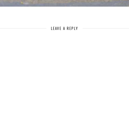
LEAVE A REPLY