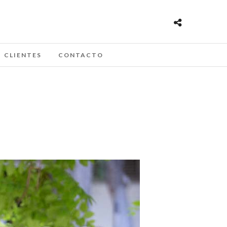
CLIENTES
CONTACTO