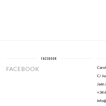
FACEBOOK
Carol
FACEBOOK
C/ Ju
Jaén
+34 
info@