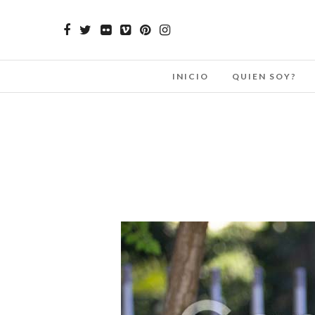
INICIO
QUIEN SOY?