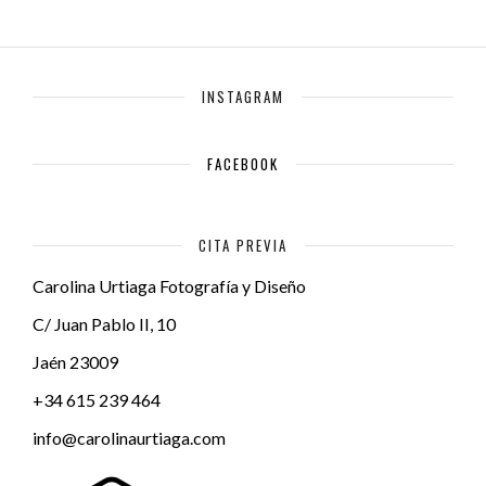
INSTAGRAM
FACEBOOK
CITA PREVIA
Carolina Urtiaga Fotografía y Diseño
C/ Juan Pablo II, 10
Jaén
23009
+34 615 239 464
info@carolinaurtiaga.com