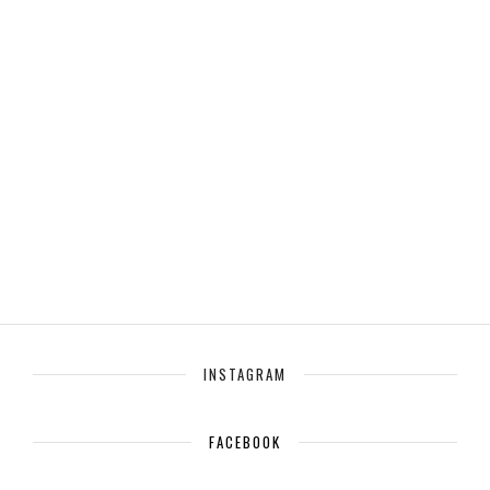
INSTAGRAM
FACEBOOK