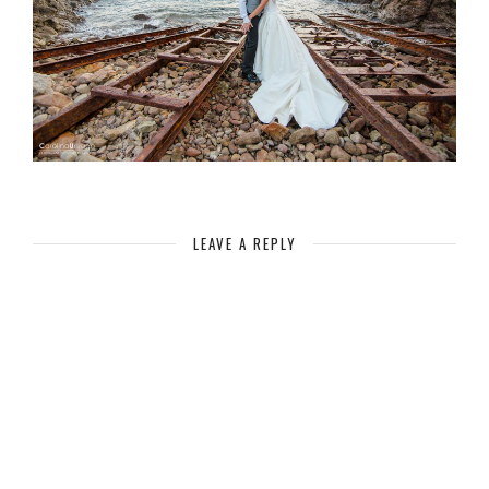
LEAVE A REPLY