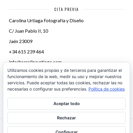
CITA PREVIA
Carolina Urtiaga Fotografía y Diseño
C/ Juan Pablo II, 10
Jaén
23009
+34 615 239 464
info@carolinaurtiaga.com
Utilizamos cookies propias y de terceros para garantizar el
funcionamiento de la web, medir su uso y mejorar nuestros
servicios. Puede aceptar todas las cookies, rechazar las no
necesarias o configurar sus preferencias.
Política de cookies
Aceptar todo
Rechazar
Configurar