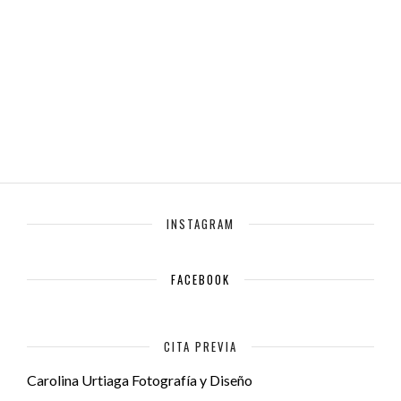
INSTAGRAM
FACEBOOK
CITA PREVIA
Carolina Urtiaga Fotografía y Diseño