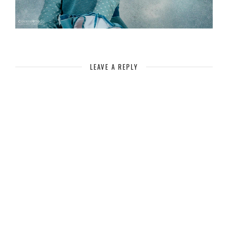
LEAVE A REPLY