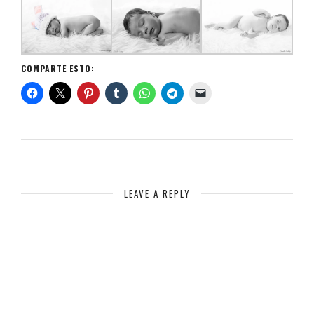
COMPARTE ESTO:
LEAVE A REPLY