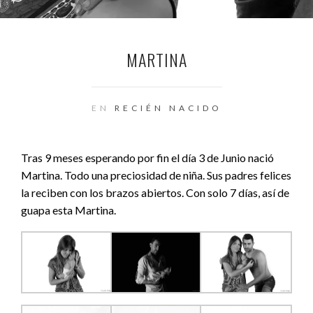
MARTINA
EN
RECIÉN NACIDO
Tras 9 meses esperando por fin el día 3 de Junio nació
Martina. Todo una preciosidad de niña. Sus padres felices
la reciben con los brazos abiertos. Con solo 7 días, así de
guapa esta Martina.