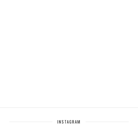
INSTAGRAM