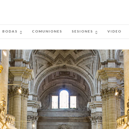
BODAS
COMUNIONES
SESIONES
VIDEO