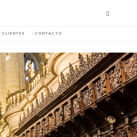
CLIENTES
CONTACTO