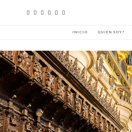
INICIO
QUIEN SOY?