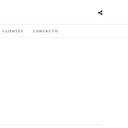
CLIENTES
CONTACTO