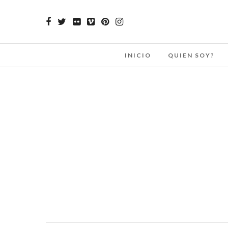
INICIO
QUIEN SOY?