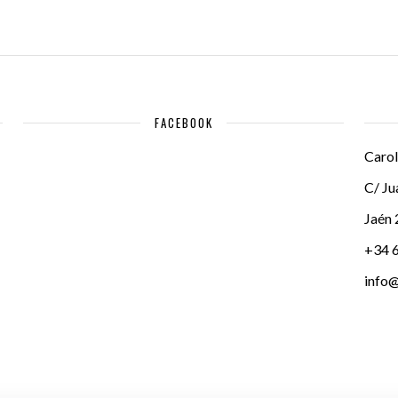
FACEBOOK
Carol
C/ Ju
Jaén
+34 
info@