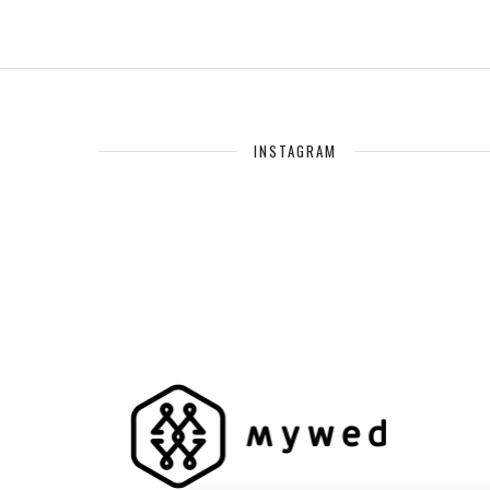
INSTAGRAM