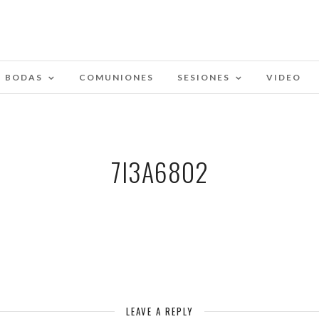
BODAS
COMUNIONES
SESIONES
VIDEO
7I3A6802
LEAVE A REPLY